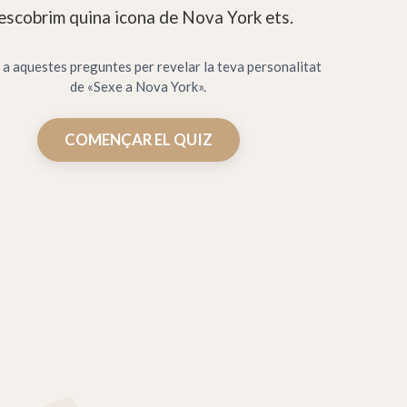
scobrim quina icona de Nova York ets.
a aquestes preguntes per revelar la teva personalitat
de «Sexe a Nova York».
COMENÇAR EL QUIZ