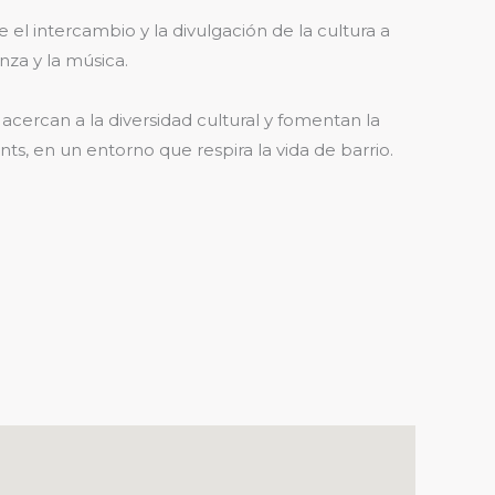
el intercambio y la divulgación de la cultura a
anza y la música.
acercan a la diversidad cultural y fomentan la
ts, en un entorno que respira la vida de barrio.