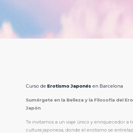
Curso de
Erotismo Japonés
​en Barcelona
Sumérgete en la Belleza y la Filosofía del Er
Japón
Te invitamos a un viaje único y enriquecedor a t
cultura japonesa, donde el erotismo se entrelaz