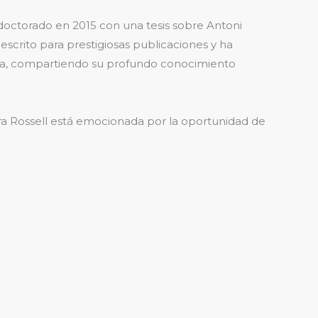
doctorado en 2015 con una tesis sobre Antoni
escrito para prestigiosas publicaciones y ha
ona, compartiendo su profundo conocimiento
ora Rossell está emocionada por la oportunidad de