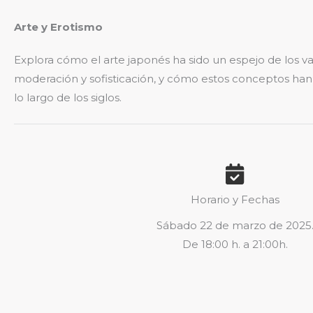
Arte y Erotismo
Explora cómo el arte japonés ha sido un espejo de los v
moderación y sofisticación, y cómo estos conceptos ha
lo largo de los siglos.
Horario y Fechas
Sábado 22 de marzo de 2025
De 18:00 h. a 21:00h.